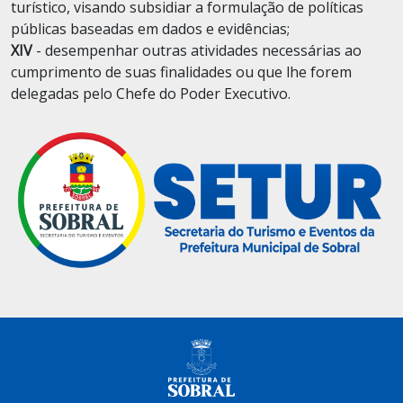
turístico, visando subsidiar a formulação de políticas
públicas baseadas em dados e evidências;
XIV
- desempenhar outras atividades necessárias ao
cumprimento de suas finalidades ou que lhe forem
delegadas pelo Chefe do Poder Executivo.