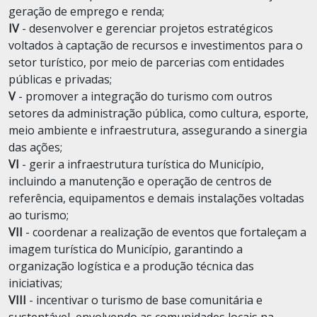
geração de emprego e renda;
IV
- desenvolver e gerenciar projetos estratégicos
voltados à captação de recursos e investimentos para o
setor turístico, por meio de parcerias com entidades
públicas e privadas;
V
- promover a integração do turismo com outros
setores da administração pública, como cultura, esporte,
meio ambiente e infraestrutura, assegurando a sinergia
das ações;
VI
- gerir a infraestrutura turística do Município,
incluindo a manutenção e operação de centros de
referência, equipamentos e demais instalações voltadas
ao turismo;
VII
- coordenar a realização de eventos que fortaleçam a
imagem turística do Município, garantindo a
organização logística e a produção técnica das
iniciativas;
VIII
- incentivar o turismo de base comunitária e