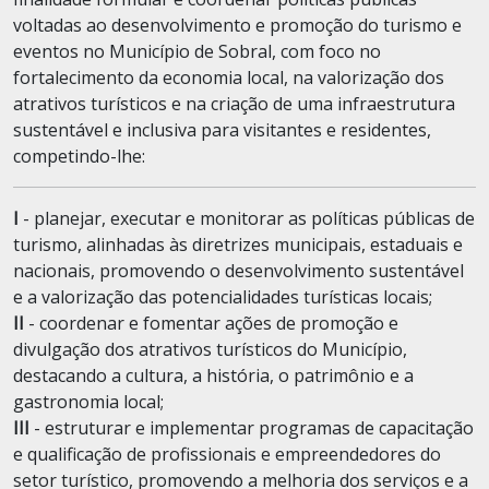
voltadas ao desenvolvimento e promoção do turismo e
eventos no Município de Sobral, com foco no
fortalecimento da economia local, na valorização dos
atrativos turísticos e na criação de uma infraestrutura
sustentável e inclusiva para visitantes e residentes,
competindo-lhe:
I
- planejar, executar e monitorar as políticas públicas de
turismo, alinhadas às diretrizes municipais, estaduais e
nacionais, promovendo o desenvolvimento sustentável
e a valorização das potencialidades turísticas locais;
II
- coordenar e fomentar ações de promoção e
divulgação dos atrativos turísticos do Município,
destacando a cultura, a história, o patrimônio e a
gastronomia local;
III
- estruturar e implementar programas de capacitação
e qualificação de profissionais e empreendedores do
setor turístico, promovendo a melhoria dos serviços e a